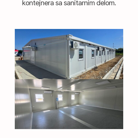
kontejnera sa sanitarnim delom.