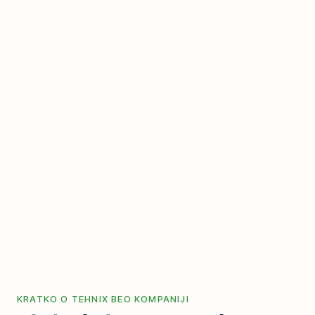
KRATKO O TEHNIX BEO KOMPANIJI